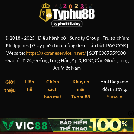
® 2018 - 2025 | Điều hành bởi: Suncity Group | Trụ sở chính:
Philippines | Giấy phép hoạt động được cấp bởi: PAGCOR |
Website:
https://akcraneservice.in.net/
| SĐT 0987559000 |
Địa chỉ Lô 24, Đường Long Hậu, Ấp 3, KDC, Cần Giuộc, Long
An, Việt Nam
Liên
Chính
Khuyến
Đối tác game
Giới
hệ
sách
mãi
đổi thưởng:
thiệu
bảo mật
Typhu88
Sunwin