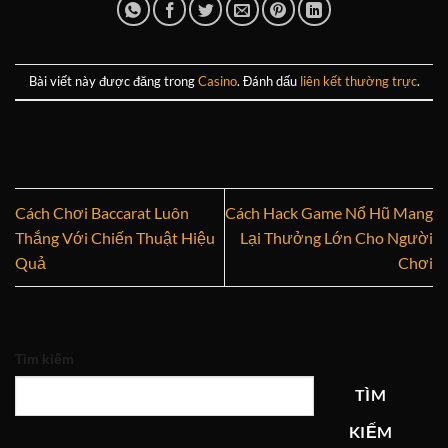
Bài viết này được đăng trong
Casino
. Đánh dấu
liên kết thường trực
.
Cách Chơi Baccarat Luôn
Cách Hack Game Nổ Hũ Mang
Thắng Với Chiến Thuật Hiệu
Lại Thưởng Lớn Cho Người
Quả
Chơi
Tìm kiếm
TÌM
KIẾM