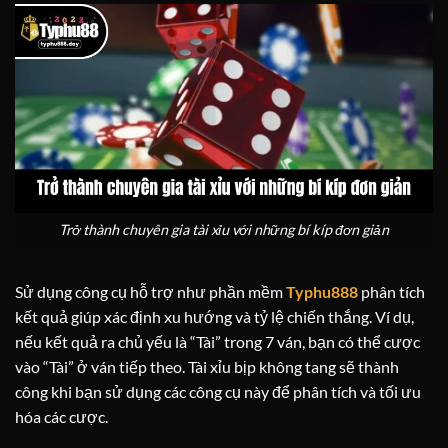
Trở thành chuyên gia tài xỉu với những bí kíp đơn giản
Sử dụng công cụ hỗ trợ như phần mềm
Typhu888
phân tích
kết quả giúp xác định xu hướng và tỷ lệ chiến thắng. Ví dụ,
nếu kết quả ra chủ yếu là “Tài” trong 7 ván, bạn có thể cược
vào “Tài” ở ván tiếp theo. Tài xỉu bịp không tang sẽ thành
công khi bạn sử dụng các công cụ này để phân tích và tối ưu
hóa các cược.