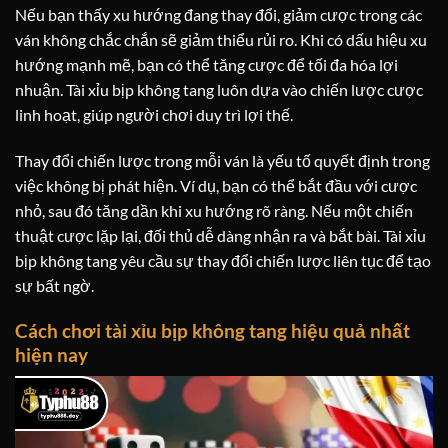
Nếu bạn thấy xu hướng đang thay đổi, giảm cược trong các
ván không chắc chắn sẽ giảm thiểu rủi ro. Khi có dấu hiệu xu
hướng mạnh mẽ, bạn có thể tăng cược để tối đa hóa lợi
nhuận. Tài xỉu bịp không tang luôn dựa vào chiến lược cược
linh hoạt, giúp người chơi duy trì lợi thế.
Thay đổi chiến lược trong mỗi ván là yếu tố quyết định trong
việc không bị phát hiện. Ví dụ, bạn có thể bắt đầu với cược
nhỏ, sau đó tăng dần khi xu hướng rõ ràng. Nếu một chiến
thuật cược lặp lại, đối thủ dễ dàng nhận ra và bắt bài. Tài xỉu
bịp không tang yêu cầu sự thay đổi chiến lược liên tục để tạo
sự bất ngờ.
Cách chơi tài xỉu bịp không tang hiệu quả nhất
hiện nay