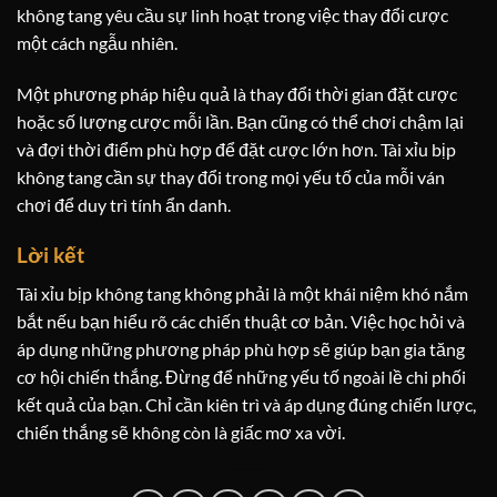
không tang yêu cầu sự linh hoạt trong việc thay đổi cược
một cách ngẫu nhiên.
Một phương pháp hiệu quả là thay đổi thời gian đặt cược
hoặc số lượng cược mỗi lần. Bạn cũng có thể chơi chậm lại
và đợi thời điểm phù hợp để đặt cược lớn hơn. Tài xỉu bịp
không tang cần sự thay đổi trong mọi yếu tố của mỗi ván
chơi để duy trì tính ẩn danh.
Lời kết
Tài xỉu bịp không tang không phải là một khái niệm khó nắm
bắt nếu bạn hiểu rõ các chiến thuật cơ bản. Việc học hỏi và
áp dụng những phương pháp phù hợp sẽ giúp bạn gia tăng
cơ hội chiến thắng. Đừng để những yếu tố ngoài lề chi phối
kết quả của bạn. Chỉ cần kiên trì và áp dụng đúng chiến lược,
chiến thắng sẽ không còn là giấc mơ xa vời.