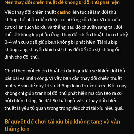
Nên thay đổi chiến thuật để không bị đối thủ phát hiện
Việc thay đổi chiến thuật
casino
liên tục sẽ làm đối thủ
không thể nhận diện được xu hướng của bạn. Ví dụ, nếu
cược liên tục vào xỉu và thắng, sau đó chuyển sang tài, đối
thủ sẽ không kịp phản ứng. Thay đổi chiến thuật theo chu kỳ
3-4 ván cược sẽ giúp bạn không bị phát hiện. Tài xỉu bịp
không tang khuyến khích sự thay đổi để tạo sự không ổn
định cho đối thủ.
Chơi theo một chiến thuật cố định quá lâu sẽ khiến đối thủ
bắt bài và phản công. Vì vậy, bạn cần thay đổi chiến thuật
mỗi 5-6 ván để duy trì sự không đoán trước được. Điều này
không chỉ giúp tránh bị đối thủ phát hiện mà còn tạo ra cơ
hội chiến thắng lâu dài. Sự bất ngờ và sự thay đổi chiến
thuật là yếu tố quan trọng trong việc chơi tài xỉu hiệu quả.
Bí quyết để chơi tài xỉu bịp không tang và vẫn
thắng lớn