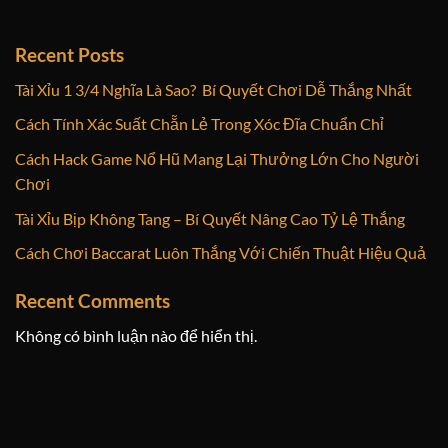
Recent Posts
Tài Xỉu 1 3/4 Nghĩa Là Sao? Bí Quyết Chơi Dễ Thắng Nhất
Cách Tính Xác Suất Chẵn Lẻ Trong Xóc Đĩa Chuẩn Chỉ
Cách Hack Game Nổ Hũ Mang Lại Thưởng Lớn Cho Người
Chơi
Tài Xỉu Bịp Không Tang – Bí Quyết Nâng Cao Tỷ Lệ Thắng
Cách Chơi Baccarat Luôn Thắng Với Chiến Thuật Hiệu Quả
Recent Comments
Không có bình luận nào để hiển thị.