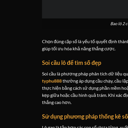
Bao lô 2 
Chọn đúng cặp số là yếu tố quyết định thàn
giúp tối ưu hóa khả năng thắng cược.
Soi cầu lô để tìm số đẹp
Soi cầu là phương pháp phân tích dữ liệu qu
typhu888
thường áp dụng cầu chạy, cầu lặp 
thực hiện bằng cách sử dụng phần mềm hoặc
kẹp giữa hoặc cầu hình quả trám. Khi xác đị
thắng cao hơn.
Sử dụng phương pháp thống kê số 
Lô gan là tập hợp các con số chưa từng xuất