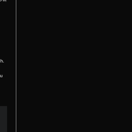
h.
ầu