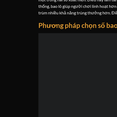
thống, bao lô giúp người chơi linh hoạt hơn
trùm nhiều khả năng trúng thưởng hơn. Đi
Phương pháp chọn số bao 