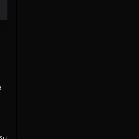
ể
ố bị