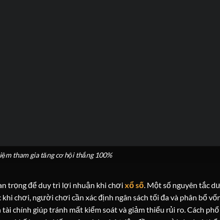
iệm tham gia tăng cơ hội thắng 100%
an trọng để duy trì lợi nhuận khi chơi
xổ số
. Một số nguyên tắc d
 khi chơi, người chơi cần xác định ngân sách tối đa và phân bổ vố
tài chính giúp tránh mất kiểm soát và giảm thiểu rủi ro. Cách phổ