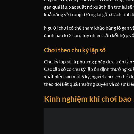
gan quá lâu, xác suất nó xuất hiện trở lại s
khả năng về trong tương lai gần.Cách tính l
Người chơi có thể tham khảo bảng lô gan và
đánh bao lô 2 con. Tuy nhiên, cần kết hợp 
Chơi theo chu kỳ lặp số
Chu kỳ lặp số là phương pháp dựa trên tần s
Các cặp số có chu kỳ lặp ổn định thường xuấ
xuất hiện sau mỗi 5 kỳ, người chơi có thể 
theo dõi kết quả thường xuyên và có sự kiê
Kinh nghiệm khi chơi bao 