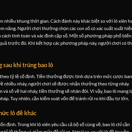
 nhiều khung thời gian. Cách đánh này khác biệt so với lô xiên h
iềm năng. Người chơi thường chọn các con số có xác suất xuất hiệ
o cách tính toán và xác định cặp số. Một số phương pháp phổ biến
t quả trước đó. Khi kết hợp các phương pháp này, người chơi có t
 sau khi trúng bao lô
theo tỷ lệ cố định. Tiền thưởng được tính dựa trên mức cược ban
ố về nhiều nháy, người chơi sẽ được nhận thưởng theo từng nháy
và số về hai nháy, tiền thưởng sẽ nhân đôi. Vì vậy, bao lô mang l
p. Tuy nhiên, cần kiểm soát vốn để tránh rủi ro khi đầu tư lớn.
thức lô đề khác
 ổn định. Trong khi lô xiên yêu cầu cả bộ số cùng về, bao lô chỉ cần
g tỷ lệ thắng và giảm mức độ rủi ro. Ngoài ra, so với lô đề truyền