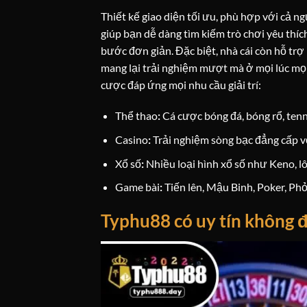
Thiết kế giao diện tối ưu, phù hợp với cả n
giúp bạn dễ dàng tìm kiếm trò chơi yêu thích
bước đơn giản. Đặc biệt, nhà cái còn hỗ trợ 
mang lại trải nghiệm mượt mà ở mọi lúc mọi
cược đáp ứng mọi nhu cầu giải trí:
Thể thao
:
Cá cược bóng đá, bóng rổ, tenni
Casino
:
Trải nghiệm sòng bạc đẳng cấp vớ
Xổ số
:
Nhiều loại hình xổ số như Keno, l
Game bài
:
Tiến lên, Mậu Binh, Poker, Ph
Typhu88 có uy tín không 