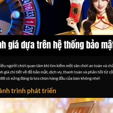
iều người chơi quan tâm khi tìm kiếm một sân chơi an toàn và ch
nh giá chi tiết về độ bảo mật, dịch vụ, thanh toán và phản hồi từ c
88 có xứng đáng là lựa chọn hàng đầu của bạn không nhé!
ành trình phát triển