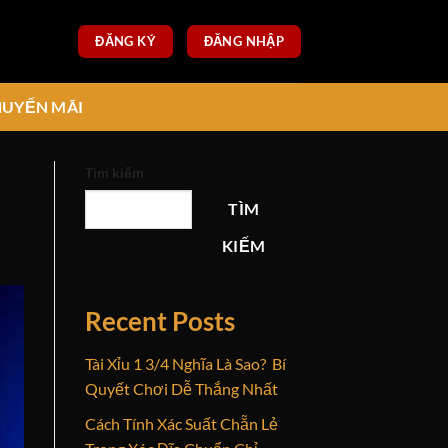
ĐĂNG KÝ
ĐĂNG NHẬP
UYẾN MÃI
Tìm kiếm
TÌM
KIẾM
Recent Posts
Tài Xỉu 1 3/4 Nghĩa Là Sao? Bí
Quyết Chơi Dễ Thắng Nhất
Cách Tính Xác Suất Chẵn Lẻ