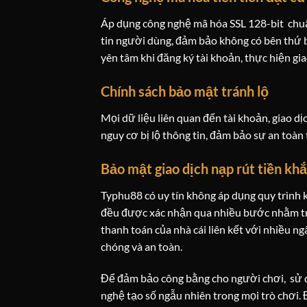
Áp dụng công nghệ mã hóa SSL 128-bit chuẩ
tin người dùng, đảm bảo không có bên thứ 
yên tâm khi đăng ký tài khoản, thực hiện gia
Chính sách bảo mật tránh lộ
Mọi dữ liệu liên quan đến tài khoản, giao 
nguy cơ bị lộ thông tin, đảm bảo sự an toàn 
Bảo mật giao dịch nạp rút tiền kh
Typhu88 có uy tín không áp dụng quy trình k
đều được xác nhận qua nhiều bước nhằm trá
thanh toán của nhà cái liên kết với nhiều ng
chóng và an toàn.
Để đảm bảo công bằng cho người chơi, sử
nghệ tạo số ngẫu nhiên trong mọi trò chơi.