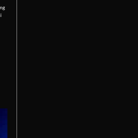
àng
i