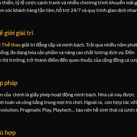
 thiện, tỷ lệ cược cạnh tranh và nhiều chương trình khuyến mãi g
hăm sóc khách hàng tận tâm, hỗ trợ 24/7 và quy trình giao dịch nha
 giới giải trí
i
Thể thao
giải trí đẳng cấp và minh bạch. Trải qua nhiều năm phá
thống, đa dạng hóa sản phẩm và nâng cao chất lượng dịch vụ. Đến
n thị trường, trở thành điểm đến quen thuộc của cộng đồng cá cư
ợp pháp
n của chính là giấy phép hoạt động minh bạch. Nhà cái này được
h toán và công bằng trong mọi trò chơi. Ngoài ra, còn hợp tác vớ
olution, Pragmatic Play, Playtech… tạo nên hệ sinh thái cá cược 
hù hợp