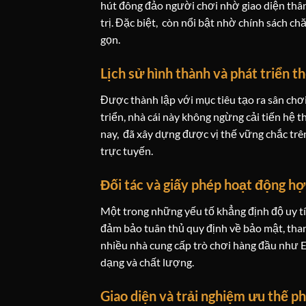
hút đông đảo người chơi nhờ giao diện thân
trị. Đặc biệt, còn nổi bật nhờ chính sách c
gọn.
Lịch sử hình thành và phát triển thế
Được thành lập với mục tiêu tạo ra sân chơ
triển, nhà cái này không ngừng cải tiến hệ 
nay, đã xây dựng được vị thế vững chắc trê
trực tuyến.
Đối tác và giấy phép hoạt động h
Một trong những yếu tố khẳng định độ uy tí
đảm bảo tuân thủ quy định về bảo mật, than
nhiều nhà cung cấp trò chơi hàng đầu như Ev
dạng và chất lượng.
Giao diện và trải nghiệm ưu thế p